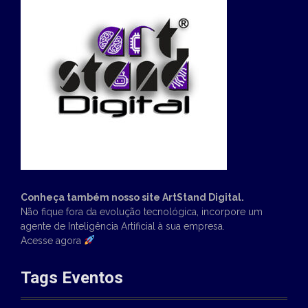
Conheça também nosso site ArtStand Digital.
Não fique fora da evolução tecnológica, incorpore um
agente de Inteligência Artificial à sua empresa.
Acesse agora
Tags Eventos