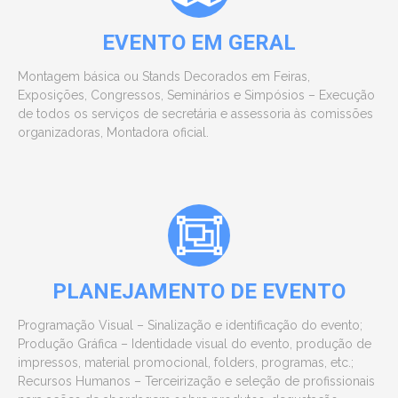
EVENTO EM GERAL
Montagem básica ou Stands Decorados em Feiras,
Exposições, Congressos, Seminários e Simpósios – Execução
de todos os serviços de secretária e assessoria às comissões
organizadoras, Montadora oficial.
PLANEJAMENTO DE EVENTO
Programação Visual – Sinalização e identificação do evento;
Produção Gráfica – Identidade visual do evento, produção de
impressos, material promocional, folders, programas, etc.;
Recursos Humanos – Terceirização e seleção de profissionais