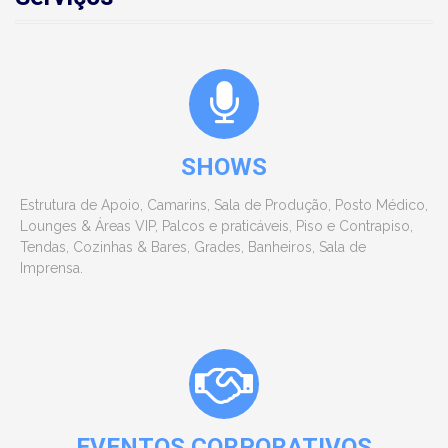
SHOWS
Estrutura de Apoio, Camarins, Sala de Produção, Posto Médico,
Lounges & Áreas VIP, Palcos e praticáveis, Piso e Contrapiso,
Tendas, Cozinhas & Bares, Grades, Banheiros, Sala de
Imprensa.
EVENTOS CORPORATIVOS