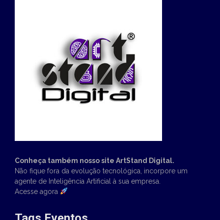
Conheça também nosso site ArtStand Digital.
Não fique fora da evolução tecnológica, incorpore um
agente de Inteligência Artificial à sua empresa.
Acesse agora
Tags Eventos