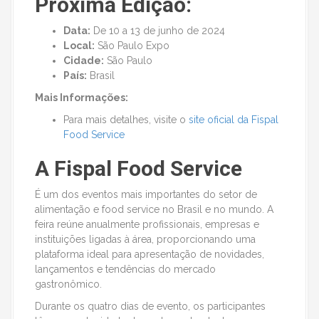
Próxima Edição:
Data:
De 10 a 13 de junho de 2024
Local:
São Paulo Expo
Cidade:
São Paulo
País:
Brasil
Mais Informações:
Para mais detalhes, visite o
site oficial da Fispal
Food Service
A Fispal Food Service
É um dos eventos mais importantes do setor de
alimentação e food service no Brasil e no mundo. A
feira reúne anualmente profissionais, empresas e
instituições ligadas à área, proporcionando uma
plataforma ideal para apresentação de novidades,
lançamentos e tendências do mercado
gastronômico.
Durante os quatro dias de evento, os participantes