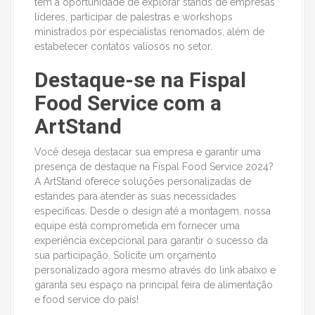
têm a oportunidade de explorar stands de empresas
líderes, participar de palestras e workshops
ministrados por especialistas renomados, além de
estabelecer contatos valiosos no setor.
Destaque-se na Fispal
Food Service com a
ArtStand
Você deseja destacar sua empresa e garantir uma
presença de destaque na Fispal Food Service 2024?
A ArtStand oferece soluções personalizadas de
estandes para atender às suas necessidades
específicas. Desde o design até a montagem, nossa
equipe está comprometida em fornecer uma
experiência excepcional para garantir o sucesso da
sua participação. Solicite um orçamento
personalizado agora mesmo através do link abaixo e
garanta seu espaço na principal feira de alimentação
e food service do país!