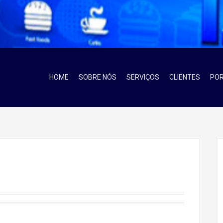
HOME
SOBRE NÓS
SERVIÇOS
CLIENTES
POR