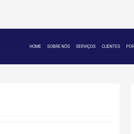
HOME
SOBRE NÓS
SERVIÇOS
CLIENTES
POR